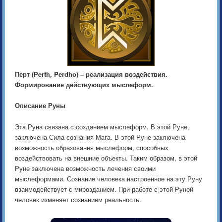
Перт (Perth, Perdho) – реализация воздействия.
Формирование действующих мыслеформ.
Описание Руны
Эта Руна связана с созданием мыслеформ. В этой Руне,
заключена Сила сознания Мага. В этой Руне заключена
возможность образования мыслеформ, способных
воздействовать на внешние объекты. Таким образом, в этой
Руне заключена возможность лечения своими
мыслеформами. Сознание человека настроенное на эту Руну
взаимодействует с мирозданием. При работе с этой Руной
человек изменяет сознанием реальность.