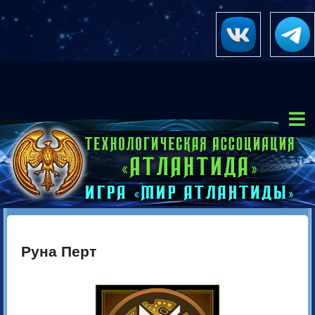
Навига
Руна Перт
по
запися