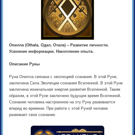
Опилла (Othala, Одал, Отала) – Развитие личности.
Усвоение информации. Накопление опыта.
Описание Руны
Руна Опилла связана с эволюцией сознания. В этой Руне,
заключена Сила Эволюции сознания Вселенной. В этой Руне
заключена изначальная энергия развития Вселенной. Таким
образом, в этой Руне заключено будущее время Вселенной.
Сознание человека настроенное на эту Руну развивается
вперед во времени. При работе с этой Руной человек
развивает свое сознание.