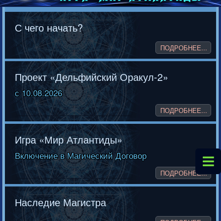
С чего начать?
ПОДРОБНЕЕ...
Проект «Дельфийский Оракул-2»
с 10.08.2026
ПОДРОБНЕЕ...
Игра «Мир Атлантиды»
Включение в Магический Договор
ПОДРОБНЕЕ...
Наследие Магистра