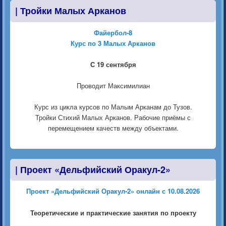
|
Тройки Малых Арканов
Файербол-8
Курс по 3 Малых Арканов
С 19 сентября
Проводит Максимилиан
Курс из цикла курсов по Малым Арканам до Тузов.
Тройки Стихий Малых Арканов. Рабочие приёмы с
перемещением качеств между объектами.
|
Проект «Дельфийский Оракул-2»
Проект «Дельфийский Оракул-2» онлайн с 10.08.2026
Теоретические и практические занятия по проекту