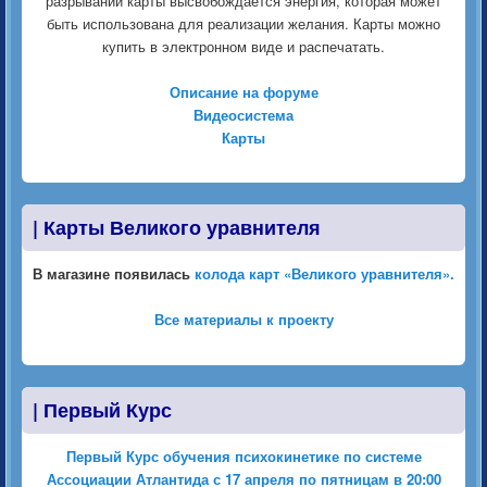
разрывании карты высвобождается энергия, которая может
быть использована для реализации желания. Карты можно
купить в электронном виде и распечатать.
Описание на форуме
Видеосистема
Карты
|
Карты Великого уравнителя
В магазине появилась
колода карт «Великого уравнителя».
Все материалы к проекту
|
Первый Курс
Первый Курс обучения психокинетике по системе
Ассоциации Атлантида с 17 апреля по пятницам в 20:00