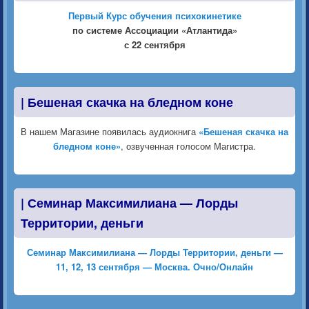
Первый Курс обучения психокинетике
по системе Ассоциации «Атлантида»
с 22 сентября
|
Бешеная скачка на бледном коне
В нашем Магазине появилась аудиокнига
«Бешеная скачка на
бледном коне»
, озвученная голосом Магистра.
|
Семинар Максимилиана — Лорды
Территории, деньги
Семинар Максимилиана — Лорды Территории, деньги —
11, 12, 13 сентября — Москва. Очно/Онлайн