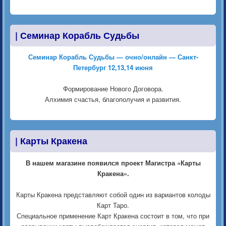
|
Семинар Корабль Судьбы
Семинар Корабль Судьбы — очно/онлайн — Санкт-
Петербург 12,13,14 июня
Формирование Нового Договора.
Алхимия счастья, благополучия и развития.
|
Карты Кракена
В нашем магазине появился проект Магистра «Карты
Кракена».
Карты Кракена представляют собой один из вариантов колоды
Карт Таро.
Специальное применение Карт Кракена состоит в том, что при