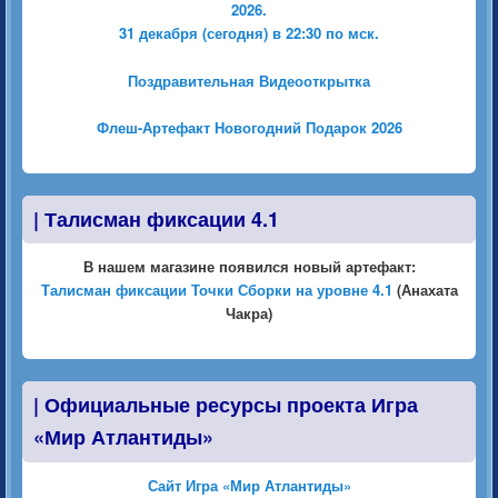
2026.
31 декабря (сегодня) в 22:30 по мск.
Поздравительная Видеооткрытка
Флеш-Артефакт Новогодний Подарок 2026
|
Талисман фиксации 4.1
В нашем магазине появился новый артефакт:
Талисман фиксации Точки Сборки на уровне 4.1
(Анахата
Чакра)
|
Официальные ресурсы проекта Игра
«Мир Атлантиды»
Сайт Игра «Мир Атлантиды»