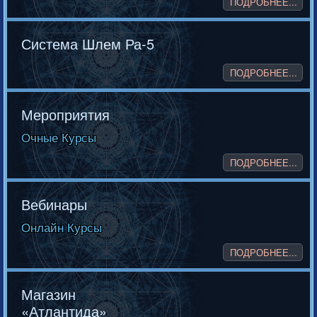
ПОДРОБНЕЕ...
Система Шлем Ра-5
ПОДРОБНЕЕ...
Мероприятия
Очные Курсы
ПОДРОБНЕЕ...
Вебинары
Онлайн Курсы
ПОДРОБНЕЕ...
Магазин
«Атлантида»