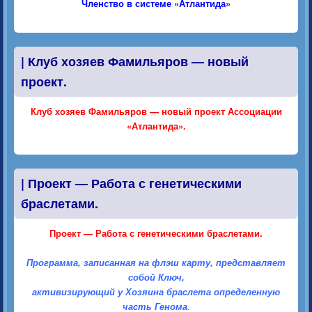
Членство в системе «Атлантида»
|
Клуб хозяев Фамильяров — новый
проект.
Клуб хозяев Фамильяров — новый проект Ассоциации
«Атлантида».
|
Проект — Работа с генетическими
браслетами.
Проект — Работа с генетическими браслетами.
Программа, записанная на флэш карту, представляет
собой Ключ,
активизирующий у Хозяина браслета определенную
часть Генома
.