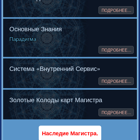
ПОДРОБНЕЕ...
Основные Знания
Парадигма
ПОДРОБНЕЕ...
Система «Внутренний Сервис»
ПОДРОБНЕЕ...
Золотые Колоды карт Магистра
ПОДРОБНЕЕ...
Наследие Магистра.