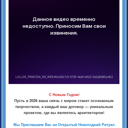
С Новым Годом!
Пусть в 2026 ваша связь с миром станет осознанным
творчеством, а каждый ваш договор — уникальным
проектом, где вы являетесь архитектором!
️️Мы Приглашаем Вас на Открытый Новогодний Ритуал