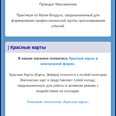
Проводит Максимилиан
Практикум по Магии Воздуха, предназначенный для
формирования профессиональной группы прогнозирования
событий.
|
Красные карты
В нашем магазине появились
Красные карты в
электронной форме.
Красные Карты (Карты Эмбера) относятся к особой категории
Магических карт и представляют собой колоду,
предназначенную для работы в активном режиме с
воздействием на ситуацию.
Описание технологии «Красные карты»