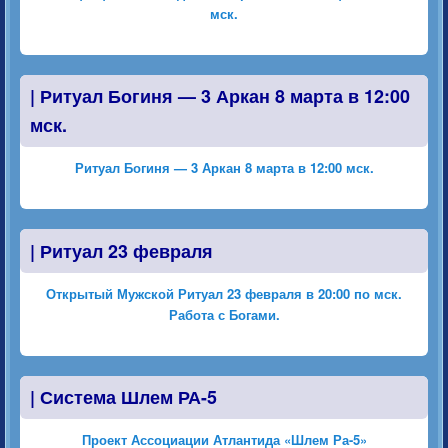
мск.
|
Ритуал Богиня — 3 Аркан 8 марта в 12:00
мск.
Ритуал Богиня — 3 Аркан 8 марта в 12:00 мск.
|
Ритуал 23 февраля
Открытый Мужской Ритуал 23 февраля в 20:00 по мск.
Работа с Богами.
|
Система Шлем РА-5
Проект Ассоциации Атлантида «Шлем Ра-5»