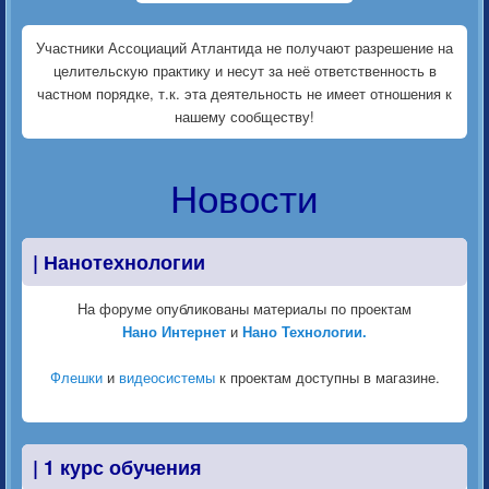
Участники Ассоциаций Атлантида не получают разрешение на
целительскую практику и несут за неё ответственность в
частном порядке, т.к. эта деятельность не имеет отношения к
нашему сообществу!
Новости
|
Нанотехнологии
На форуме опубликованы материалы по проектам
Нано Интернет
и
Нано Технологии.
Флешки
и
видеосистемы
к проектам доступны в магазине.
|
1 курс обучения