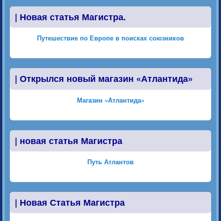
|
Новая статья Магистра.
Путешествие по Европе в поисках союзников
|
Открылся новый магазин «Атлантида»
Магазин «Атлантида»
|
новая статья Магистра
Путь Атлантов
|
Новая Статья Магистра