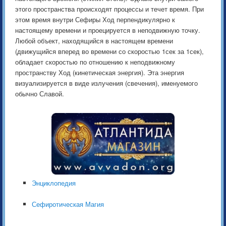
этого пространства происходят процессы и течет время. При
этом время внутри Сефиры Ход перпендикулярно к
настоящему времени и проецируется в неподвижную точку.
Любой объект, находящийся в настоящем времени
(движущийся вперед во времени со скоростью 1сек за 1сек),
обладает скоростью по отношению к неподвижному
пространству Ход (кинетическая энергия). Эта энергия
визуализируется в виде излучения (свечения), именуемого
обычно Славой.
Энциклопедия
Сефиротическая Магия