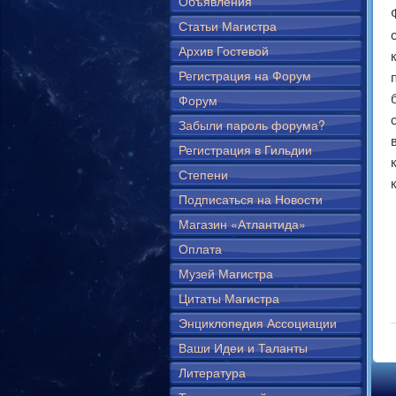
Объявления
Статьи Магистра
Архив Гостевой
Регистрация на Форум
Форум
Забыли пароль форума?
Регистрация в Гильдии
Степени
Подписаться на Новости
Магазин «Атлантида»
Оплата
Музей Магистра
Цитаты Магистра
Энциклопедия Ассоциации
Ваши Идеи и Таланты
Литература