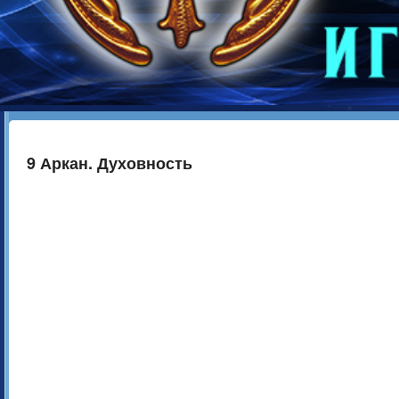
9 Аркан. Духовность