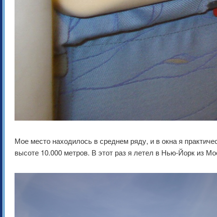
Мое место находилось в среднем ряду, и в окна я практичес
высоте 10.000 метров. В этот раз я летел в Нью-Йорк из Мо