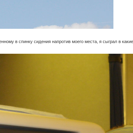
ному в спинку сидения напротив моего места, я сыграл в какие-