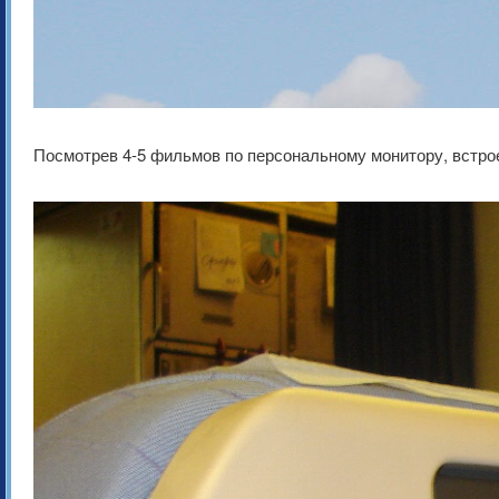
Посмотрев 4-5 фильмов по персональному монитору, встроен