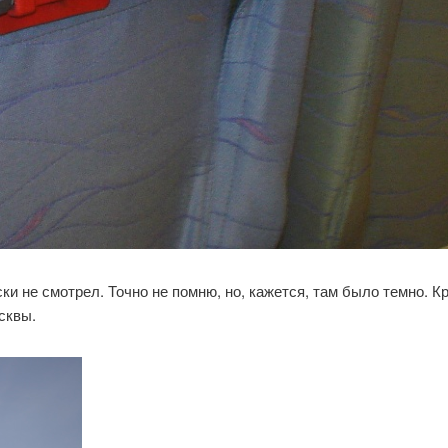
ки не смотрел. Точно не помню, но, кажется, там было темно. К
сквы.