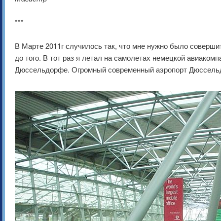
***
В Марте 2011г случилось так, что мне нужно было совершит
до того. В тот раз я летал на самолетах немецкой авиаком
Дюссельдорфе. Огромный современный аэропорт Дюссельд