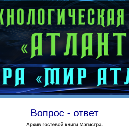
Вопрос - ответ
Архив гостевой книги Магистра.