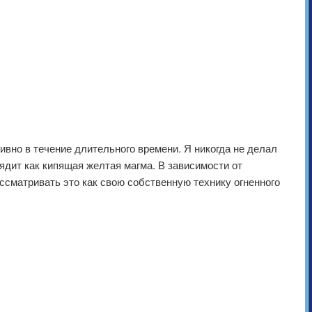
итивно в течение длительного времени. Я никогда не делал
лядит как кипящая желтая магма. В зависимости от
ассматривать это как свою собственную технику огненного