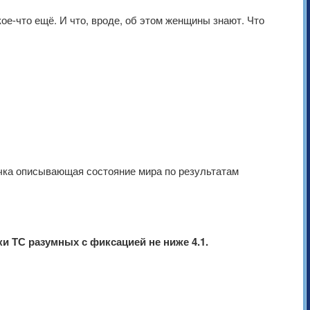
кое-что ещё. И что, вроде, об этом женщины знают. Что
точка описывающая состояние мира по результатам
и ТС разумных с фиксацией не ниже 4.1.