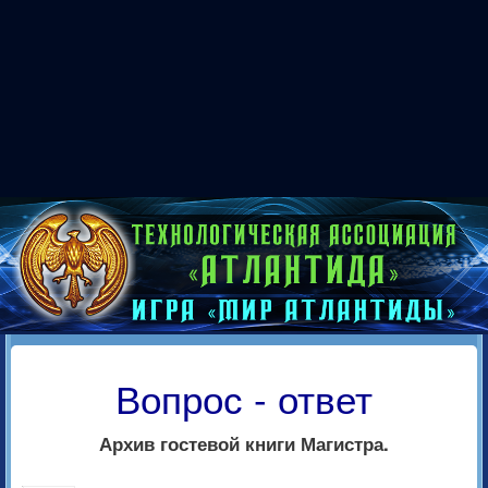
Вопрос - ответ
Архив гостевой книги Магистра.