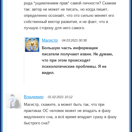
рода "ущемлением прав" самой личности? Скажем
так: автор не может не писать, но когда пишет,
определенно осознаёт, что это сильно меняет его
собственный вектор развития, и не факт, что в
лучшую сторону для него самого.
Магистр
04.03:2021 00:38
Большую часть информации
писатели получают извне. Не думаю,
что при этом происходят
психологические проблемы. Я не
видел.
Владимир
01.02:2021 10:12
Магистр, скажите, а может быть так, что при
практиках ОС человек может не впадать в фазу
медленного сна, а всё время впадает сразу в фазу
быстрого сна?