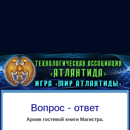
Вопрос - ответ
Архив гостевой книги Магистра.