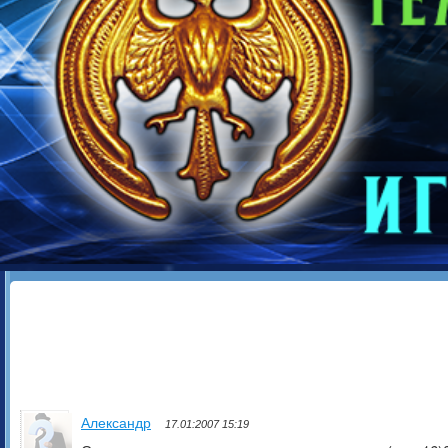
Александр
17.01:2007 15:19