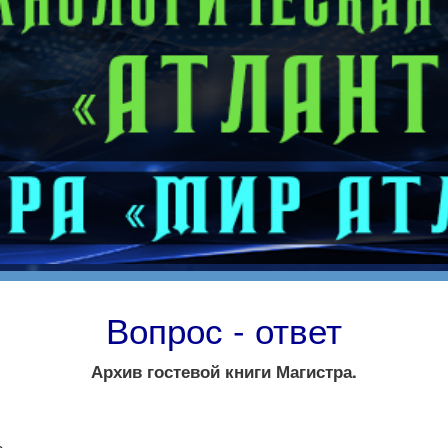
Вопрос - ответ
Архив гостевой книги Магистра.