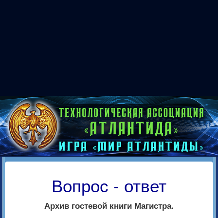
Вопрос - ответ
Архив гостевой книги Магистра.